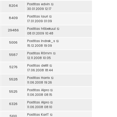
Postitas
edvin
8204
30.01.2009 12:17
Postitas
lauri
8409
17.01.2009 01:09
Postitas
h6bekuul
29486
08.01.2009 10:48
Postitas
Indrek_s
5006
15.12.2008 19:09
Postitas
R0mm
5587
12.11.2008 10:05
Postitas
dellll
5276
17.06.2008 18:44
Postitas
Harrix
5528
11.06.2008 19:26
Postitas
Alpro
5525
11.06.2008 08:15
Postitas
Alpro
6326
11.06.2008 08:10
Postitas
KarlT
5100